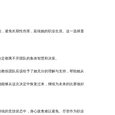
能，避免长期性伤害，延续她的职业生涯。这一选择显
决定都离不开团队的集体智慧和决策。
的教练团队应该给予了她充分的理解与支持，帮助她从
她能够从这次决定中恢复过来，继续为未来的比赛做好
持续的竞技状态中，身心疲惫难以避免。尽管作为职业