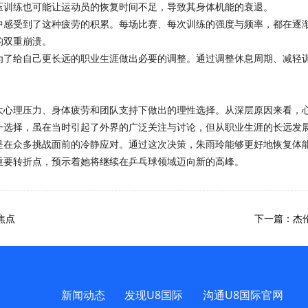
压训练也可能让运动员的恢复时间不足，导致其身体机能的衰退。
中感受到了这种疲劳的积累。每场比赛、每次训练的强度与频率，都在逐
的双重崩溃。
为了给自己更长远的职业生涯做出必要的调整。通过调整休息周期、减轻
大心理压力、身体疲劳和团队支持下做出的理性选择。从深层原因来看，
一选择，虽在当时引起了外界的广泛关注与讨论，但从职业生涯的长远发
是在众多挑战面前的冷静应对。通过这次决策，朱雨玲能够更好地恢复体
重要转折点，预示着她将继续在乒乓球领域迈向新的高峰。
焦点
下一篇：杰
新闻动态
发现U8国际
沟通U8国际官网