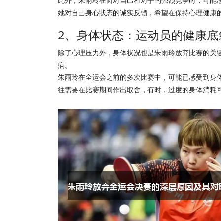
此外，朱雨玲在面对自己和对手的强烈竞争时，可能
她对自己身心状态的诚实反馈，希望在保持心理健康
2、身体状态：运动员的健康底
除了心理压力外，身体状况也是朱雨玲放弃比赛的关
病。
朱雨玲在全运会之前的多次比赛中，可能已感受到身
往需要在比赛期间作出取舍，有时，过度的身体消耗