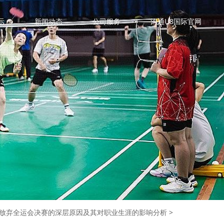
示
新闻动态
公司服务
沟通U8国际官网
放弃全运会决赛的深层原因及其对职业生涯的影响分析
>