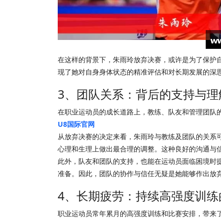
在这样的背景下，朱雨玲放弃决赛，或许是为了保护
现了她对自身身体状态的精准评估和对长期发展的深
3、团队关系：背后的支持与理
在职业运动员的成长道路上，教练、队友和管理团队
U8国际官网
从放弃决赛的决定来看，朱雨玲与教练及团队的关系
心理和生理上做出最合理的调整。这种良好的沟通与
此外，队友和团队的支持，也能在运动员面临困境时
准备。因此，团队的协作与信任无疑是她能够作出放
4、长期疲劳：持续高强度训练
职业运动员常年累月的高强度训练和比赛安排，带来