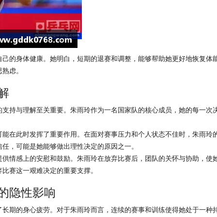
自己的身体健康。她明白，短期的退赛和调整，能够帮助她更好地恢复体
思熟虑。
解
的支持与理解至关重要。朱雨玲作为一名国家队的核心成员，她的每一次
可能在此时发挥了重要作用。在面对赛事压力和个人状态不佳时，朱雨玲
信任，可能是她能够做出理性决定的原因之一。
提供情感上的安慰和鼓励。朱雨玲在放弃比赛后，团队的关怀与协助，使
弃比赛这一艰难决定的重要支撑。
的隐性影响
了长期的身心疲劳。对于朱雨玲而言，连续的赛事和训练使得她处于一种