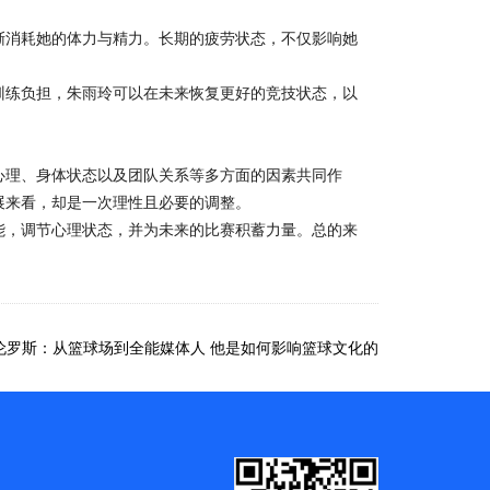
渐消耗她的体力与精力。长期的疲劳状态，不仅影响她
训练负担，朱雨玲可以在未来恢复更好的竞技状态，以
心理、身体状态以及团队关系等多方面的因素共同作
展来看，却是一次理性且必要的调整。
能，调节心理状态，并为未来的比赛积蓄力量。总的来
伦罗斯：从篮球场到全能媒体人 他是如何影响篮球文化的