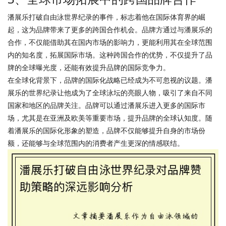
潘展乐打破自由泳世界纪录的事件，标志着他在国际体育界的崛
起，这为品牌带来了更多的跨国合作机会。品牌方通过与潘展乐的
合作，不仅能借助其在国内市场的影响力，更能利用其在全球范围
内的知名度，拓展国际市场。这种跨国合作的优势，不仅提升了品
牌的全球曝光度，还能有效提升品牌的国际竞争力。
在全球化背景下，品牌的国际化战略已经成为不可忽视的议题。潘
展乐的世界纪录让他成为了全球泳坛的亮眼人物，吸引了来自不同
国家和地区的品牌关注。品牌可以通过潘展乐进入更多的国际市
场，尤其是在亚洲及欧美等重要市场，提升品牌的全球认知度。随
着潘展乐的国际化形象的塑造，品牌不仅能够提升自身的市场份
额，还能够与全球范围内的消费者产生更深的情感联结。