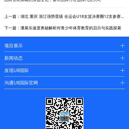
上一篇：湖北 重庆 浙江强势晋级 全运会U18女篮决赛圈12支参赛队伍全部确定
下一篇：潘展乐速度奥秘解析对青少年体育教育的启示与实践探索
项目展示
新闻动态
发现U8国际
沟通U8国际官网