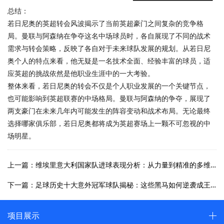
总结：
若日尼奥的英超转会风波揭示了当前英超豪门之间复杂的竞争格
局。曼联与阿森纳在争夺这名中场球员时，各自展现了不同的战术
需求与转会策略，反映了各自对于未来球队发展的规划。从若日尼
奥个人的特点来看，他无疑是一名技术全面、经验丰富的球员，适
应英超的挑战依然是他职业生涯中的一大考验。
整体来看，若日尼奥的转会不仅是个人职业发展的一个关键节点，
也可能影响到英超联赛的中场格局。曼联与阿森纳的争夺，展现了
两支豪门在未来几年内可能发生的阵容变动和战术布局。无论最终
选择哪家俱乐部，若日尼奥都将成为英超赛场上一颗不可忽视的中
场明星。
上一篇：维埃里意大利国家队进球表现分析：从力量到精准的多维解读
下一篇：足球历史十大意外冠军球队揭秘：这些黑马如何逆袭成王登顶世界舞台
项目展示