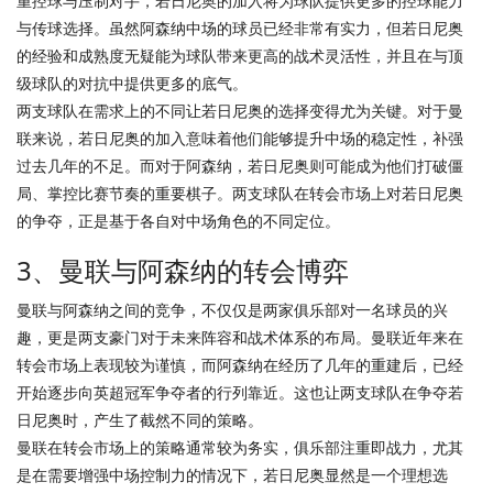
重控球与压制对手，若日尼奥的加入将为球队提供更多的控球能力
与传球选择。虽然阿森纳中场的球员已经非常有实力，但若日尼奥
的经验和成熟度无疑能为球队带来更高的战术灵活性，并且在与顶
级球队的对抗中提供更多的底气。
两支球队在需求上的不同让若日尼奥的选择变得尤为关键。对于曼
联来说，若日尼奥的加入意味着他们能够提升中场的稳定性，补强
过去几年的不足。而对于阿森纳，若日尼奥则可能成为他们打破僵
局、掌控比赛节奏的重要棋子。两支球队在转会市场上对若日尼奥
的争夺，正是基于各自对中场角色的不同定位。
3、曼联与阿森纳的转会博弈
曼联与阿森纳之间的竞争，不仅仅是两家俱乐部对一名球员的兴
趣，更是两支豪门对于未来阵容和战术体系的布局。曼联近年来在
转会市场上表现较为谨慎，而阿森纳在经历了几年的重建后，已经
开始逐步向英超冠军争夺者的行列靠近。这也让两支球队在争夺若
日尼奥时，产生了截然不同的策略。
曼联在转会市场上的策略通常较为务实，俱乐部注重即战力，尤其
是在需要增强中场控制力的情况下，若日尼奥显然是一个理想选