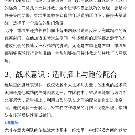
的射门精准度。那场比赛他通过一次巧妙的低射，将球送入了球门
的远角，门将几乎无从扑救。这个进球不仅是技巧的展现，更是冷
静决策的结果。维埃里能够在众多防守球员的压迫下，保持头脑清
醒，选择了一个最佳的射门角度。
此外，维埃里还擅长在门前小范围内做出迅速反应，完成精准的近
距离射门。在他加盟国际米兰期间，许多经典的进球都是源于他对
进攻机会的快速反应和精准的脚法。无论是右脚还是左脚，维埃里
都能够将球打得异常准确，常常能够在门将扑救之前将球打入网底
角。
3、战术意识：适时插上与跑位配合
维埃里的进球表现并非仅仅依赖个人技术与力量，他出色的战术意
识同样是他成功的关键因素之一。在比赛中，维埃里能够迅速判断
比赛局势，适时插上，利用自己与队友之间的配合创造出进攻空
间。他的跑位十分聪明，经常在防守球员的盯防下突然出现，接到
队友传球后快速完成射门。
U8国际
尤其在意大利队的传统战术体系中，维埃里与中场球员之间的默契