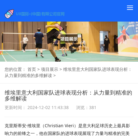
To
na
您的位置：
首页
>
项目展示
>
维埃里意大利国家队进球表现分析：
从力量到精准的多维解读
>
维埃里意大利国家队进球表现分析：从力量到精准的
多维解读
更新时间： 2024-12-02 11:43:38
浏览：381
克里斯蒂安·维埃里（Christian Vieri）是意大利足球历史上最具影
响力的前锋之一，他在国家队的进球表现展现了力量与精准的完美