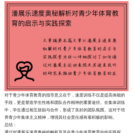
对于青少年体育教育的指导意义在于，速度训练不仅是提高体能的
手段，更是塑造学生性格和团队合作精神的重要途径。在集体训练
中，学生通过相互鼓励与合作，形成了良好的团队氛围。这对于培
养青少年集体主义精神，增强其社会责任感有着积极的影响。
总结：
通过对潘展乐速度奥秘的解析及其在青少年体育教育中的实践探