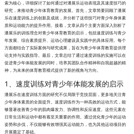
索为核心，详细探讨了如何通过对潘展乐运动表现及其速度技巧的
研究，来推动青少年体育教育的发展。首先，文章简要回顾了潘展
乐在速度训练上的创新及成就，并分析了这些技巧对青少年身体素
质和运动能力的提升作用。接着，文章从四个主要方面深入剖析了
潘展乐的训练理念对青少年体育教育的启示，包括速度训练与青少
年发展、综合素质提升、运动心理建设及实践中的具体应用。每个
方面都结合了实际案例与研究成果，旨在为青少年体育教育提供理
论支持与实践指导。最后，文章总结了通过速度训练的实施可以在
促进青少年体能发展的同时，培养其团队合作精神和自我超越的精
神，为未来的体育教育模式提供了新的视角与方向。
1、速度训练对青少年体能发展的启示
潘展乐在速度训练方面的研究不仅局限于竞技层面，更多地关注青
少年身体素质的全面提升。速度训练作为一种高效的运动方式，能
够显著改善青少年的肌肉爆发力、协调性和反应速度。这些元素在
日常生活和运动中都有着至关重要的作用。通过优化青少年的运动
姿势和步伐，不仅能够有效增强其运动能力，也为其他运动项目的
开展奠定了基础。