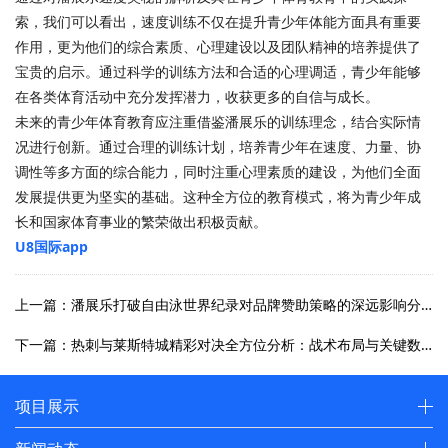
索，我们可以看出，速度训练不仅在提升青少年体能方面具有重要
作用，更为他们的综合素质、心理建设以及团队精神的培养提供了
宝贵的启示。通过科学的训练方法和合适的心理调适，青少年能够
在各类体育活动中充分发挥潜力，收获更多的自信与成长。
未来的青少年体育教育应注重借鉴潘展乐的训练理念，结合实际情
况进行创新。通过合理的训练计划，培养青少年在速度、力量、协
调性等多方面的综合能力，同时注重心理素质的建设，为他们全面
发展提供更为坚实的基础。这种全方位的教育模式，将为青少年成
长和国家体育事业的繁荣做出积极贡献。
U8国际app
上一篇：潘展乐打破自由泳世界纪录对品牌赞助策略的深远影响分析
下一篇：热刺与莱斯特城精彩对决全方位分析：战术布局与关键数据对比
项目展示