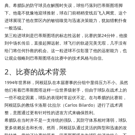
典。希腊队的防守球员在解围时失误，球恰巧落到巴蒂斯图塔脚
下。他毫不犹豫地迎球推射，球在门前稍稍变线后飞入网窝。这个
进球展现了他在禁区内的敏锐嗅觉与迅速决策能力，犹如猎豹扑食
一般迅猛。
第三粒进球则是巴蒂斯图塔的标志性远射，比赛的第24分钟，他接
到中场长传后，直接起脚远射。球飞行的轨迹完美无瑕，几乎没有
给门将任何扑救的机会。这一粒进球不仅彰显了他的远射能力，也
让观众领略到巴蒂斯图塔在比赛中的技术风格与自信。
2、比赛的战术背景
1994年世界杯，阿根廷队在本届赛事的分组中显得压力不小。虽然
他们有着巴蒂斯图塔这样一位世界级射手，但由于球队在战术上的
一些不稳定因素，球队的表现时常起伏不定。在与希腊的比赛前，
阿根廷队的教练卡洛斯·比拉尔（Carlos Bilardo）进行了战术调
整，意图通过更有针对性的进攻方式来确保胜利。
希腊队在当时并不是一支传统的强队，其防守体系相对薄弱，球队
更多依赖反击和长传。然而，阿根廷队通过灵活的阵型和迅速的攻