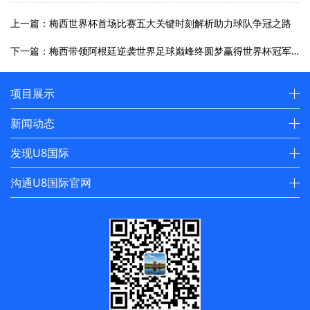
上一篇：梅西世界杯首场比赛五大关键时刻解析助力球队争冠之路
下一篇：梅西带领阿根廷逆袭世界足球巅峰终圆梦赢得世界杯冠军的传奇之路
项目展示
新闻动态
发现U8国际
沟通U8国际官网