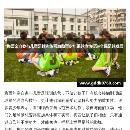
梅西的亲自参与儿童足球训练营，不仅让孩子们有机会接触到顶级
球员的理念和技巧，更让他们深刻感受到坚持和努力的重要性。许
多青少年表示，看到梅西亲自示范技术动作，亲自与他们互动，他
们的足球梦想变得更加具体和可实现。梅西让孩子们相信，只有通
过自己的不懈努力，才能像他一样登上世界足球的巅峰。
此外，梅西的参与还帮助消除了许多青少年对成功的恐惧。孩子们