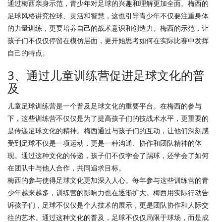
通过梅西亲身示范，青少年对足球的兴趣和理解更加全面。梅西的
足球风格讲究控球、灵活和智慧，这也引导青少年不仅要注重身体
的力量训练，更要培养自己的战术意识和创造力。梅西的示范，让
孩子们不仅仅停留在模仿层面，更开始思考如何在实际比赛中发挥
自己的特点。
3、通过儿童训练营促进足球文化的普
及
儿童足球训练营是一个普及足球文化的重要平台。在梅西的参与
下，这些训练营不仅仅是为了提高孩子们的技战术水平，更重要的
是传递足球文化的精神。梅西通过与孩子们的互动，让他们深刻感
受到足球不仅是一项运动，更是一种沟通、协作和团队精神的体
现。通过这种文化的传递，孩子们不仅学会了踢球，还学会了如何
在团队中与他人合作，共同追求目标。
梅西的参与使得足球文化更加深入人心。每年参与这些训练营的青
少年越来越多，训练营的影响力也在逐渐扩大。梅西用实际行动告
诉孩子们，足球不仅仅是个人技术的展示，更是团队协作和人际交
往的艺术。通过这种文化的普及，足球不仅仅局限于球场，而是成