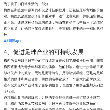
为了孩子们日常生活的一部分。
梅西在训练营中强调的不仅是球技的提升，还包括足球背后的价值
观。梅西总是鼓励孩子们尊重对手，遵守比赛规则，并以诚实和公
正为荣。通过这种价值观的传递，梅西在青少年心中植入了足球的
真正意义，让他们不仅仅追求胜利，更重视比赛中的公平和团队精
神。
U8国际app
4、促进足球产业的可持续发展
梅西的参与对足球产业的可持续发展也起到了积极推动作用。随着
梅西逐渐成为青少年和家庭的偶像，他的影响力也进一步推动了足
球相关产业的繁荣。无论是足球装备、足球培训课程，还是与足球
相关的媒体和商业合作，梅西的名字都成了一个强大的品牌效应。
这不仅为足球产业带来了更多的投资，也激发了更多企业加入到这
个行业。
通过梅西参与的训练营，足球的受众群体也进一步扩展到全球范
围。梅西的亲身示范和参与让足球不再是仅限于职业运动员的世
界，而是一个面向所有青少年的开放平台。这种全民参与的氛围为