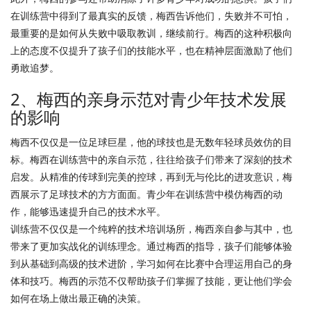
在训练营中得到了最真实的反馈，梅西告诉他们，失败并不可怕，
最重要的是如何从失败中吸取教训，继续前行。梅西的这种积极向
上的态度不仅提升了孩子们的技能水平，也在精神层面激励了他们
勇敢追梦。
2、梅西的亲身示范对青少年技术发展
的影响
梅西不仅仅是一位足球巨星，他的球技也是无数年轻球员效仿的目
标。梅西在训练营中的亲自示范，往往给孩子们带来了深刻的技术
启发。从精准的传球到完美的控球，再到无与伦比的进攻意识，梅
西展示了足球技术的方方面面。青少年在训练营中模仿梅西的动
作，能够迅速提升自己的技术水平。
训练营不仅仅是一个纯粹的技术培训场所，梅西亲自参与其中，也
带来了更加实战化的训练理念。通过梅西的指导，孩子们能够体验
到从基础到高级的技术进阶，学习如何在比赛中合理运用自己的身
体和技巧。梅西的示范不仅帮助孩子们掌握了技能，更让他们学会
如何在场上做出最正确的决策。