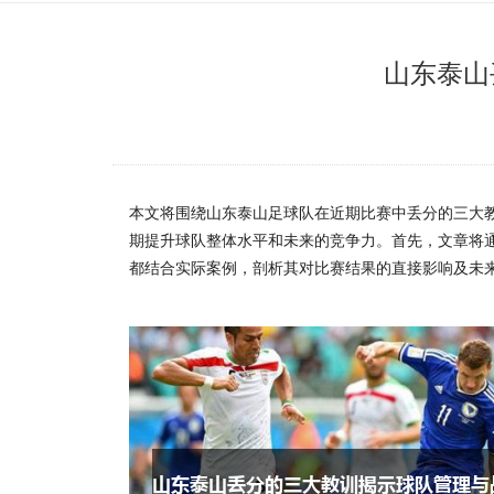
山东泰山
本文将围绕山东泰山足球队在近期比赛中丢分的三大
期提升球队整体水平和未来的竞争力。首先，文章将
都结合实际案例，剖析其对比赛结果的直接影响及未