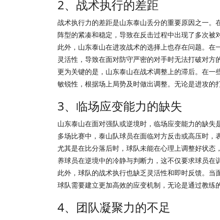
2、战术执行的差距
战术执行力的差距是山东泰山丢分的重要原因之一。
阵型的紧凑和稳定，导致在反击过程中出现了多次被
此外，山东泰山在进攻战术的选择上也存在问题。在
灵活性，导致在面对防守严密的对手时无法打破对方
更为关键的是，山东泰山在战术调整上的滞后。在一
敏锐性，根据场上局势及时做出调整。无论是进攻的
3、临场应变能力的缺失
山东泰山在面对强队或逆境时，临场应变能力的缺失
多场比赛中，泰山队球员在面临对方反击或高压时，
尤其是在比分落后时，球队未能在心理上调整好状态
养球员在逆境中的冷静与判断力，这不仅要求球员在
此外，球队的战术执行也缺乏灵活性和即时反馈。当
球队需要建立更加高效的应变机制，无论是通过教练
4、团队凝聚力的不足