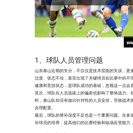
1、球队人员管理问题
山东泰山近期的失分，不仅仅是技术层面的失误，更
过度、状态不佳，甚至出现了关键球员在比赛中的不
健康和竞技状态，是球队成功的基础，忽视这一点会
其次，球队在人员选拔上的偏差也影响了整体战力。
时，泰山队却没有做出针对性的人员安排，导致战术
合理配置。
最后，球队的替补深度不足也是一个重要问题。在多
补球员的培养，提高他们的比赛经验和临场应变能力