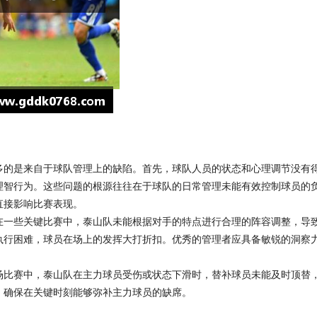
多的是来自于球队管理上的缺陷。首先，球队人员的状态和心理调节没有
理智行为。这些问题的根源往往在于球队的日常管理未能有效控制球员的
直接影响比赛表现。
在一些关键比赛中，泰山队未能根据对手的特点进行合理的阵容调整，导
执行困难，球员在场上的发挥大打折扣。优秀的管理者应具备敏锐的洞察
场比赛中，泰山队在主力球员受伤或状态下滑时，替补球员未能及时顶替
，确保在关键时刻能够弥补主力球员的缺席。