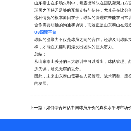
山东泰山在多场失利中，暴露出球队在团队凝聚力方
球员之间缺乏足够的互相支持与信任，尤其是在比分
这种情况的根本原因在于，球队的管理层未能在日常
合作需要明确的沟通和协调，而这正是山东泰山在最
U8国际平台
球队的凝聚力不仅是球员之间的合作，还涉及到球队
样，才能在关键时刻爆发出团队的巨大潜力。
总结：
从山东泰山丢分的三大教训中可以看出，球队管理、
少失误，避免无谓的丢分。
因此，未来山东泰山需要在人员管理、战术调整、应
的发展。
上一篇：如何综合评估中国球员身价的真实水平与市场