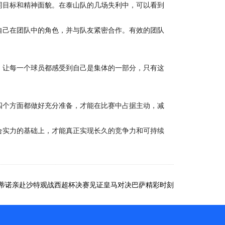
同目标和精神面貌。在泰山队的几场失利中，可以看到
。
自己在团队中的角色，并与队友紧密合作。有效的团队
，让每一个球员都感受到自己是集体的一部分，只有这
四个方面都做好充分准备，才能在比赛中占据主动，减
合实力的基础上，才能真正实现长久的竞争力和可持续
蒂诺亲赴沙特观战西超杯决赛见证皇马对决巴萨精彩时刻