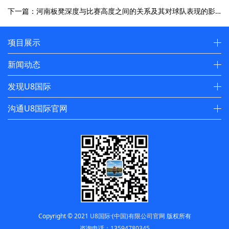
下一篇：河南板凳深度与比赛高度之间的关系及其对球队表现的影响分析
项目展示
新闻动态
发现U8国际
沟通U8国际官网
Copyright © 2021
U8国际·(中国)有限公司官网
版权所有
咨询电话：
13594780345