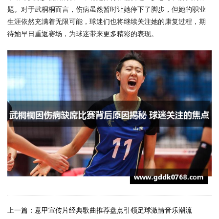
题。对于武桐桐而言，伤病虽然暂时让她停下了脚步，但她的职业
生涯依然充满着无限可能，球迷们也将继续关注她的康复过程，期
待她早日重返赛场，为球迷带来更多精彩的表现。
上一篇：意甲宣传片经典歌曲推荐盘点引领足球激情音乐潮流