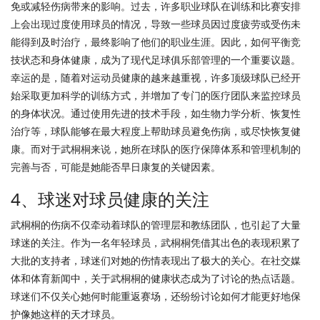
免或减轻伤病带来的影响。过去，许多职业球队在训练和比赛安排
上会出现过度使用球员的情况，导致一些球员因过度疲劳或受伤未
能得到及时治疗，最终影响了他们的职业生涯。因此，如何平衡竞
技状态和身体健康，成为了现代足球俱乐部管理的一个重要议题。
幸运的是，随着对运动员健康的越来越重视，许多顶级球队已经开
始采取更加科学的训练方式，并增加了专门的医疗团队来监控球员
的身体状况。通过使用先进的技术手段，如生物力学分析、恢复性
治疗等，球队能够在最大程度上帮助球员避免伤病，或尽快恢复健
康。而对于武桐桐来说，她所在球队的医疗保障体系和管理机制的
完善与否，可能是她能否早日康复的关键因素。
4、球迷对球员健康的关注
武桐桐的伤病不仅牵动着球队的管理层和教练团队，也引起了大量
球迷的关注。作为一名年轻球员，武桐桐凭借其出色的表现积累了
大批的支持者，球迷们对她的伤情表现出了极大的关心。在社交媒
体和体育新闻中，关于武桐桐的健康状态成为了讨论的热点话题。
球迷们不仅关心她何时能重返赛场，还纷纷讨论如何才能更好地保
护像她这样的天才球员。