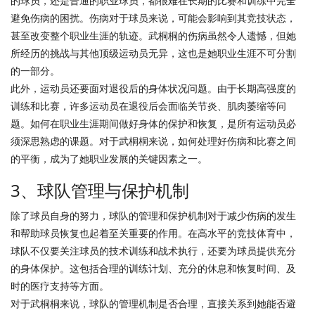
的球员，还是普通的职业球员，都很难在长期的比赛和训练中完全
避免伤病的困扰。伤病对于球员来说，可能会影响到其竞技状态，
甚至改变整个职业生涯的轨迹。武桐桐的伤病虽然令人遗憾，但她
所经历的挑战与其他顶级运动员无异，这也是她职业生涯不可分割
的一部分。
此外，运动员还要面对退役后的身体状况问题。由于长期高强度的
训练和比赛，许多运动员在退役后会面临关节炎、肌肉萎缩等问
题。如何在职业生涯期间做好身体的保护和恢复，是所有运动员必
须深思熟虑的课题。对于武桐桐来说，如何处理好伤病和比赛之间
的平衡，成为了她职业发展的关键因素之一。
3、球队管理与保护机制
除了球员自身的努力，球队的管理和保护机制对于减少伤病的发生
和帮助球员恢复也起着至关重要的作用。在高水平的竞技体育中，
球队不仅要关注球员的技术训练和战术执行，还要为球员提供充分
的身体保护。这包括合理的训练计划、充分的休息和恢复时间、及
时的医疗支持等方面。
对于武桐桐来说，球队的管理机制是否合理，直接关系到她能否避