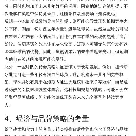
性，同时也增加了未来几年阵容的深度。阿森纳通过这笔引援，不
仅能够在英超中保持竞争力，还能够在欧洲赛场上走得更远。
反观一些以短期成绩为导向的引援，则可能会导致球队长期竞争力
的下降。例如，切尔西去年大量引进年轻球员，虽然这些球员可能
在未来几年内有巨大的潜力，但他们在本赛季的表现仍然处于磨合
阶段。波切蒂诺的战术体系要求较高，短期内可能无法完全发挥这
些年轻球员的优势。因此，虽然切尔西的未来看起来光明，但短期
内他们在英超的表现可能会受限。
此外，一些球队的转会策略明显更倾向于长期发展。例如，纽卡斯
尔通过引进一些年轻有潜力的球员，逐步构建未来几年的竞争框
架。球队并没有急于在短期内通过大规模引援来争夺冠军，而是通
过稳步的引援来增强整体阵容。这种长期规划的战略，可能不会立
即取得显著成绩，但它能够确保球队在未来几个赛季的持续竞争
力。
4、经济与品牌策略的考量
除了战术和实力上的考量，转会操作背后往往也包含了经济与品牌