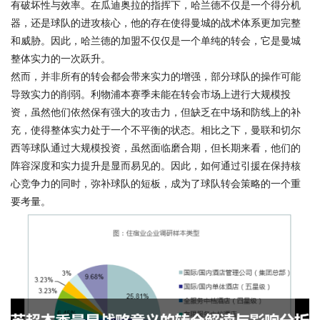
有破坏性与效率。在瓜迪奥拉的指挥下，哈兰德不仅是一个得分机
器，还是球队的进攻核心，他的存在使得曼城的战术体系更加完整
和威胁。因此，哈兰德的加盟不仅仅是一个单纯的转会，它是曼城
整体实力的一次跃升。
然而，并非所有的转会都会带来实力的增强，部分球队的操作可能
导致实力的削弱。利物浦本赛季未能在转会市场上进行大规模投
资，虽然他们依然保有强大的攻击力，但缺乏在中场和防线上的补
充，使得整体实力处于一个不平衡的状态。相比之下，曼联和切尔
西等球队通过大规模投资，虽然面临磨合期，但长期来看，他们的
阵容深度和实力提升是显而易见的。因此，如何通过引援在保持核
心竞争力的同时，弥补球队的短板，成为了球队转会策略的一个重
要考量。