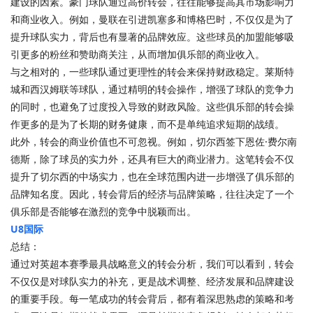
建设的因素。豪门球队通过高价转会，往往能够提高其市场影响力
和商业收入。例如，曼联在引进凯塞多和博格巴时，不仅仅是为了
提升球队实力，背后也有显著的品牌效应。这些球员的加盟能够吸
引更多的粉丝和赞助商关注，从而增加俱乐部的商业收入。
与之相对的，一些球队通过更理性的转会来保持财政稳定。莱斯特
城和西汉姆联等球队，通过精明的转会操作，增强了球队的竞争力
的同时，也避免了过度投入导致的财政风险。这些俱乐部的转会操
作更多的是为了长期的财务健康，而不是单纯追求短期的战绩。
此外，转会的商业价值也不可忽视。例如，切尔西签下恩佐·费尔南
德斯，除了球员的实力外，还具有巨大的商业潜力。这笔转会不仅
提升了切尔西的中场实力，也在全球范围内进一步增强了俱乐部的
品牌知名度。因此，转会背后的经济与品牌策略，往往决定了一个
俱乐部是否能够在激烈的竞争中脱颖而出。
U8国际
总结：
通过对英超本赛季最具战略意义的转会分析，我们可以看到，转会
不仅仅是对球队实力的补充，更是战术调整、经济发展和品牌建设
的重要手段。每一笔成功的转会背后，都有着深思熟虑的策略和考