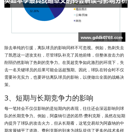
除去单纯的引援，离队球员的影响同样不可忽视。例如，热刺失去
了凯恩这一进攻支柱，尽管球队补充了其他前锋，但整体攻击力的
削弱仍然影响了热刺的竞争力。在英超竞争如此激烈的环境下，失
去一名关键球员的后果可能会远超预期。因此，球队在转会时不仅
需要补充实力，也要评估离队球员的影响，以便做出全面的战略决
策。
3、短期与长期竞争力的影响
每一笔转会不仅仅影响的是短期内的表现，往往还会深远影响到球
队的长期竞争力。例如，阿森纳引进的若昂·费利克斯，虽然在短期
内提升了球队的攻击火力，但从长期看，这笔交易却为阿森纳的中
期发展铺平了道路。费利克斯的到来为球队提供了更多的战术多样