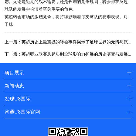
虑。无论是短期的战术需要，还是长期的竞争规划，转会都在英超
球队的发展中扮演着至关重要的角色。
英超转会市场的激烈竞争，将持续影响着每支球队的赛季表现。对
于球
上一篇：英超历史上最震撼的转会事件揭示了足球世界的无情与疯狂
下一篇：英超职业联赛从起步到全球影响力扩展的历史演变与发展路径分析
项目展示
新闻动态
发现U8国际
沟通U8国际官网