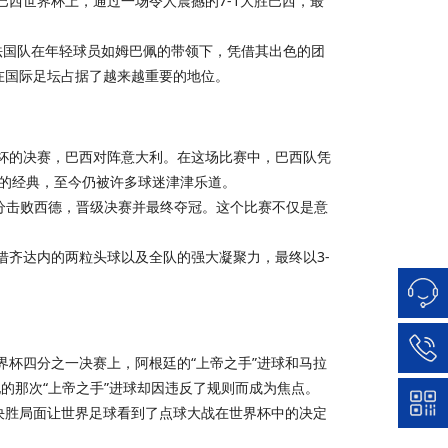
巴西世界杯上，通过一场令人震撼的7-1大胜巴西，最
，法国队在年轻球员如姆巴佩的带领下，凭借其出色的团
在国际足坛占据了越来越重要的地位。
界杯的决赛，巴西对阵意大利。在这场比赛中，巴西队凭
上的经典，至今仍被许多球迷津津乐道。
比分击败西德，晋级决赛并最终夺冠。这个比赛不仅是意
借齐达内的两粒头球以及全队的强大凝聚力，最终以3-
界杯四分之一决赛上，阿根廷的“上帝之手”进球和马拉
的那次“上帝之手”进球却因违反了规则而成为焦点。
的决胜局面让世界足球看到了点球大战在世界杯中的决定