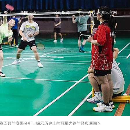
示
新闻动态
公司服务
沟通U8国际官网
彩回顾与赛果分析，揭示历史上的冠军之路与经典瞬间
>