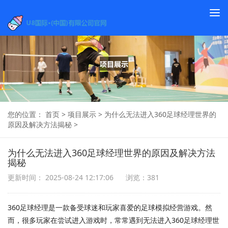
To
na
您的位置：
首页
>
项目展示
>
为什么无法进入360足球经理世界的
原因及解决方法揭秘
>
为什么无法进入360足球经理世界的原因及解决方法
揭秘
更新时间： 2025-08-24 12:17:06
浏览：381
360足球经理是一款备受球迷和玩家喜爱的足球模拟经营游戏。然
而，很多玩家在尝试进入游戏时，常常遇到无法进入360足球经理世