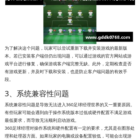
为了解决这个问题，玩家可以尝试重新下载并安装游戏的最新版
本。若已安装客户端但仍出现问题，可以通过游戏的官方网站或游
戏平台进行修复，确保游戏客户端完整无缺。此外，定期检查是否
有游戏更新，并及时下载和安装，也是防止客户端问题的有效手
段。
3、系统兼容性问题
系统兼容性问题是导致无法进入360足球经理世界的又一重要原因。
有些玩家可能会遇到由于操作系统版本过低或硬件配置不满足游戏
最低要求，而导致无法顺利启动游戏。
360足球经理对操作系统和硬件配置有一定的要求，尤其是在图形处
理和处理器方面。如果玩家的电脑或设备配置较低，可能会出现游