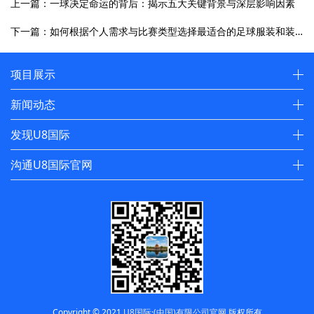
上一篇：一球决定命运的背后：揭示五大关键背景与深层影响因素
下一篇：如何根据个人需求与比赛类型选择最适合的足球服装和装备
项目展示
新闻动态
发现U8国际
沟通U8国际官网
Copyright © 2021
U8国际·(中国)有限公司官网
版权所有