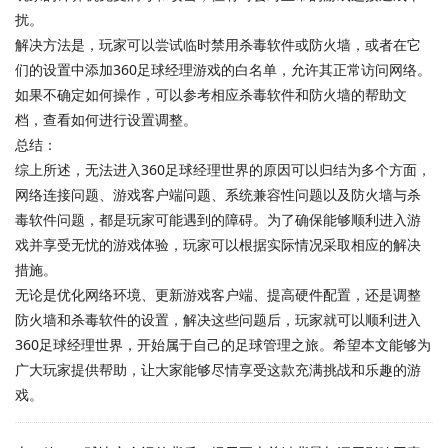
扰。
解决方法是，玩家可以尝试临时禁用杀毒软件或防火墙，或者在它
们的设置中添加360足球经理游戏的白名单，允许其正常访问网络。
如果不确定如何操作，可以参考相应杀毒软件和防火墙的帮助文
档，查看如何进行设置调整。
总结：
综上所述，无法进入360足球经理世界的原因可以归结为多个方面，
网络连接问题、游戏客户端问题、系统兼容性问题以及防火墙与杀
毒软件问题，都是玩家可能遇到的障碍。为了确保能够顺利进入游
戏并享受无忧的游戏体验，玩家可以根据实际情况采取相应的解决
措施。
无论是优化网络环境、更新游戏客户端、提高硬件配置，还是调整
防火墙和杀毒软件的设置，解决这些问题后，玩家就可以顺利进入
360足球经理世界，开始属于自己的足球管理之旅。希望本文能够为
广大玩家提供帮助，让大家能够尽情享受这款充满挑战和乐趣的游
戏。