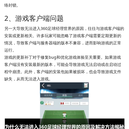
络封锁。
2、游戏客户端问题
另一大导致无法进入360足球经理世界的原因，往往与游戏客户端的
安装或更新相关。许多玩家可能忽略了游戏客户端需要定期更新的
情况，导致客户端与服务器端的版本不兼容，进而影响游戏的正常
运行。
游戏的更新补丁对于修复bug和优化游戏体验至关重要。如果游戏
客户端没有安装最新的版本，可能会导致游戏无法启动或在启动过
程中崩溃。此外，客户端的安装包如果被损坏，也会导致游戏文件
缺失，从而无法进入游戏。