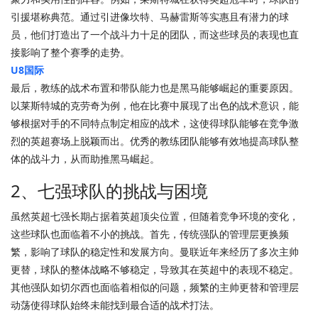
引援堪称典范。通过引进像坎特、马赫雷斯等实惠且有潜力的球
员，他们打造出了一个战斗力十足的团队，而这些球员的表现也直
接影响了整个赛季的走势。
U8国际
最后，教练的战术布置和带队能力也是黑马能够崛起的重要原因。
以莱斯特城的克劳奇为例，他在比赛中展现了出色的战术意识，能
够根据对手的不同特点制定相应的战术，这使得球队能够在竞争激
烈的英超赛场上脱颖而出。优秀的教练团队能够有效地提高球队整
体的战斗力，从而助推黑马崛起。
2、七强球队的挑战与困境
虽然英超七强长期占据着英超顶尖位置，但随着竞争环境的变化，
这些球队也面临着不小的挑战。首先，传统强队的管理层更换频
繁，影响了球队的稳定性和发展方向。曼联近年来经历了多次主帅
更替，球队的整体战略不够稳定，导致其在英超中的表现不稳定。
其他强队如切尔西也面临着相似的问题，频繁的主帅更替和管理层
动荡使得球队始终未能找到最合适的战术打法。