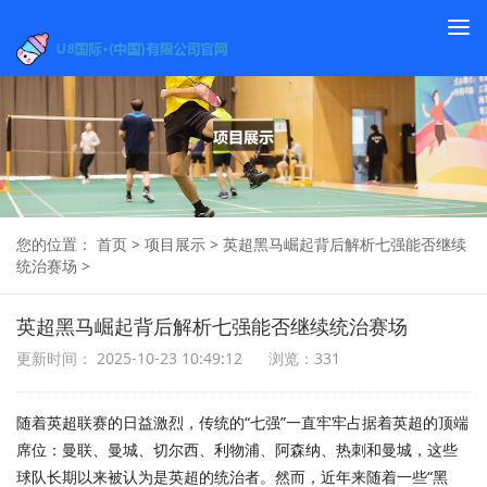
To
na
您的位置：
首页
>
项目展示
>
英超黑马崛起背后解析七强能否继续
统治赛场
>
英超黑马崛起背后解析七强能否继续统治赛场
更新时间： 2025-10-23 10:49:12
浏览：331
随着英超联赛的日益激烈，传统的“七强”一直牢牢占据着英超的顶端
席位：曼联、曼城、切尔西、利物浦、阿森纳、热刺和曼城，这些
球队长期以来被认为是英超的统治者。然而，近年来随着一些“黑