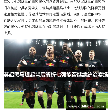
其次，七强球队的阵容老化问题逐渐显现。虽然这些球队的阵容依
旧在英超中具备竞争力，但与英超黑马相比，七强球队的阵容更新
速度相对较慢，导致其战术和打法逐渐滞后。例如，曼联的中场一
直缺乏稳定性，切尔西的后防线也多次暴露出不小的问题。这种阵
容的老化，使得七强球队在面对黑马时，往往难以在战术层面占得
上风。