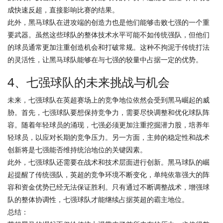
成快速反超，直接影响比赛的结果。
此外，黑马球队在进攻端的创造力也是他们能够击败七强的一个重
要武器。虽然这些球队的整体技术水平可能不如传统强队，但他们
的球员通常更加注重创造机会和打破常规。这种不拘泥于传统打法
的灵活性，让黑马球队能够在与七强的较量中占据一定的优势。
4、七强球队的未来挑战与机会
未来，七强球队在英超赛场上的竞争地位依然会受到黑马崛起的威
胁。首先，七强球队要想保持竞争力，需要尽快调整和优化球队阵
容。随着年轻球员的涌现，七强必须更加注重挖掘潜力股，培养年
轻球员，以应对长期的竞争压力。另一方面，主帅的稳定性和战术
创新将是七强能否维持统治地位的关键因素。
此外，七强球队还需要在战术和技术层面进行创新。黑马球队的崛
起提醒了传统强队，英超的竞争环境不断变化，单纯依靠强大的阵
容和资金优势已经无法保证胜利。只有通过不断调整战术，增强球
队的整体协调性，七强球队才能继续占据英超的霸主地位。
总结：