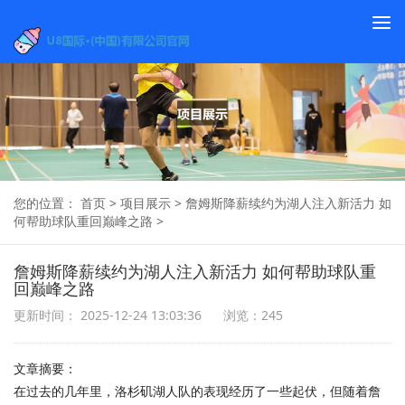
To
na
您的位置：
首页
>
项目展示
>
詹姆斯降薪续约为湖人注入新活力 如
何帮助球队重回巅峰之路
>
詹姆斯降薪续约为湖人注入新活力 如何帮助球队重
回巅峰之路
更新时间： 2025-12-24 13:03:36
浏览：245
文章摘要：
在过去的几年里，洛杉矶湖人队的表现经历了一些起伏，但随着詹